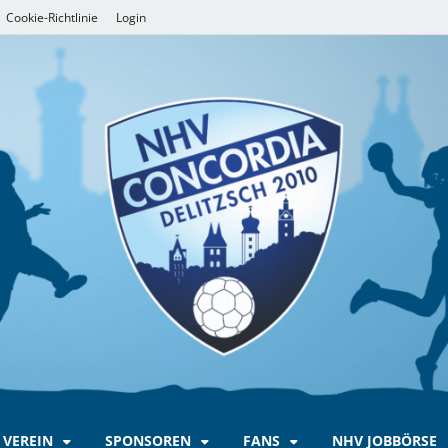
Cookie-Richtlinie
Login
VEREIN
SPONSOREN
FANS
NHV JOBBÖRSE