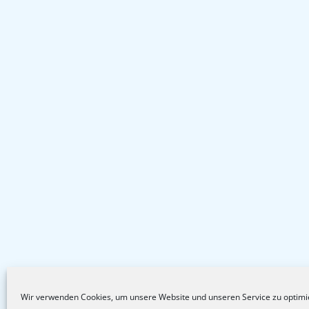
Wir verwenden Cookies, um unsere Website und unseren Service zu optimi