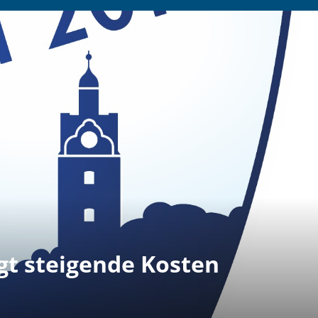
gt steigende Kosten