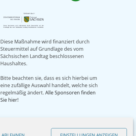
Diese Maßnahme wird finanziert durch
Steuermittel auf Grundlage des vom
Sächsischen Landtag beschlossenen
Haushaltes.
Bitte beachten sie, dass es sich hierbei um
eine zufällige Auswahl handelt, welche sich
regelmäßig ändert.
Alle Sponsoren finden
Sie hier!
ABLEHNEN
EINSTELLUNGEN ANZEIGEN