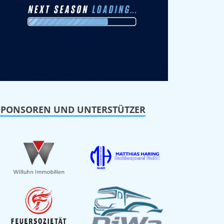
SPONSOREN UND UNTERSTÜTZER